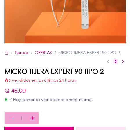
Tienda
OFERTAS
MICRO TIJERA EXPERT 90 TIPO 2
MICRO TIJERA EXPERT 90 TIPO 2
6 vendidos en las últimas 24 horas
Q
48.00
7 Hay personas viendo esto ahora mismo.