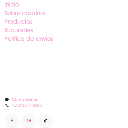
Inicio
Sobre nosotros
Productos
Sucursales
Politica de envios
Sobre nosotros
Contáctenos
Contáctenos
+502 2317
-
9500