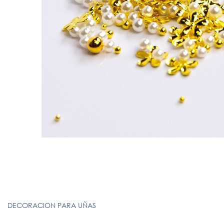
DECORACION PARA UÑAS