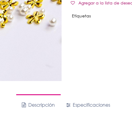
Agregar a la lista de dese
Etiquetas
Descripción
Especificaciones