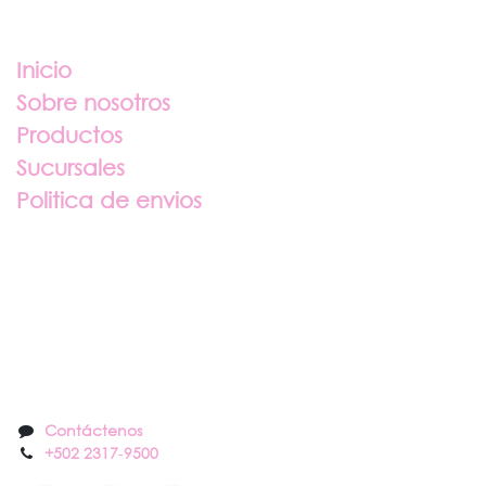
Enlaces útiles
Inicio
Sobre nosotros
Productos
Sucursales
Politica de envios
Sobre nosotros
Contáctenos
Contáctenos
+502 2317
-
9500