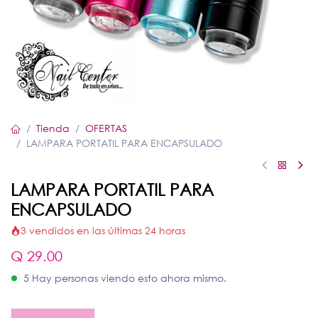
Tienda
OFERTAS
LAMPARA PORTATIL PARA ENCAPSULADO
LAMPARA PORTATIL PARA
ENCAPSULADO
3 vendidos en las últimas 24 horas
Q
29.00
5 Hay personas viendo esto ahora mismo.