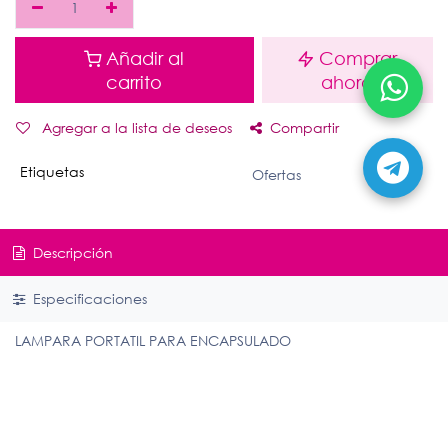
Añadir al
Comprar
carrito
ahora
Agregar a la lista de deseos
Compartir
Etiquetas
Ofertas
Descripción
Especificaciones
LAMPARA PORTATIL PARA ENCAPSULADO