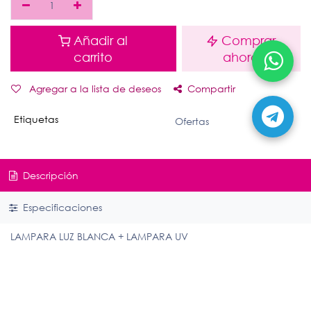
Añadir al
Comprar
carrito
ahora
Agregar a la lista de deseos
Compartir
Etiquetas
Ofertas
Descripción
Especificaciones
LAMPARA LUZ BLANCA + LAMPARA UV