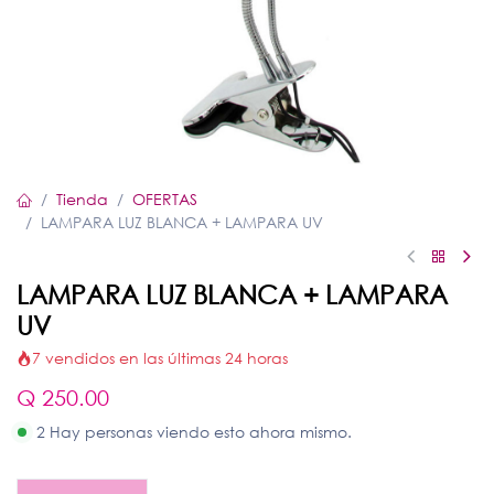
Tienda
OFERTAS
LAMPARA LUZ BLANCA + LAMPARA UV
LAMPARA LUZ BLANCA + LAMPARA
UV
7 vendidos en las últimas 24 horas
Q
250.00
2 Hay personas viendo esto ahora mismo.