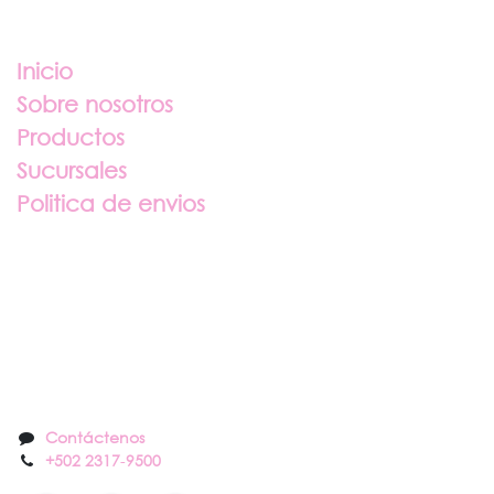
Enlaces útiles
Inicio
Sobre nosotros
Productos
Sucursales
Politica de envios
Sobre nosotros
Contáctenos
Contáctenos
+502 2317
-
9500