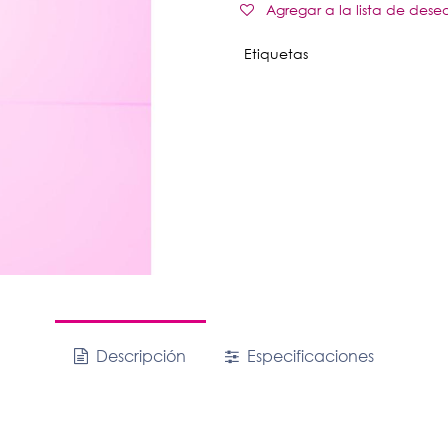
Agregar a la lista de dese
Etiquetas
Descripción
Especificaciones