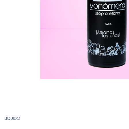
LIQUIDO