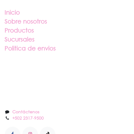
Inicio
Sobre nosotros
Productos
Sucursales
Politica de envios
Sobre nosotros
Contáctenos
Contáctenos
+502 2317
-
9500