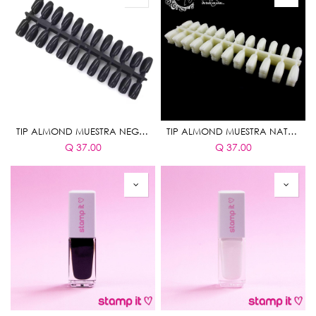
TIP ALMOND MUESTRA NEGRO
TIP ALMOND MUESTRA NATURAL
Q
37.00
Q
37.00