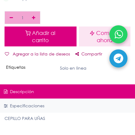
Añadir al
Comprar
carrito
ahora
Agregar a la lista de deseos
Compartir
Etiquetas
Solo en linea
Descripción
Especificaciones
CEPILLO PARA UÑAS