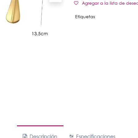
Agregar a la lista de dese
Etiquetas
Descripción
Especificaciones