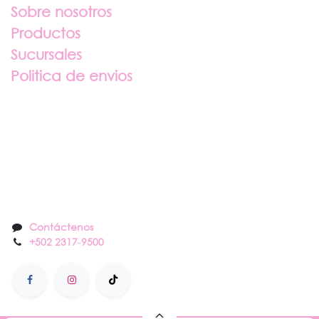
Sobre nosotros
Productos
Sucursales
Politica de envios
Sobre nosotros
Contáctenos
Contáctenos
+502 2317
-
9500