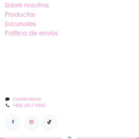
Sobre nosotros
Productos
Sucursales
Politica de envios
Sobre nosotros
Contáctenos
Contáctenos
+502 2317
-
9500