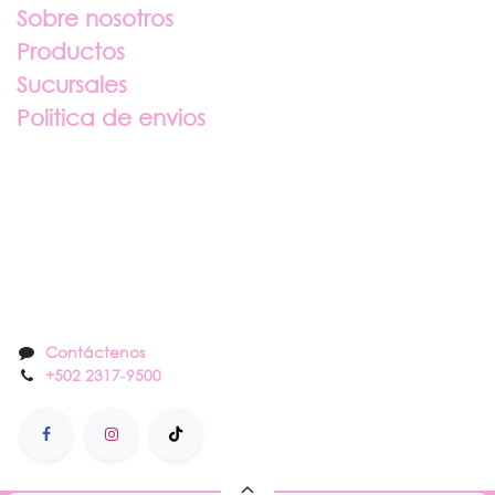
Sobre nosotros
Productos
Sucursales
Politica de envios
Sobre nosotros
Contáctenos
Contáctenos
+502 2317
-
9500