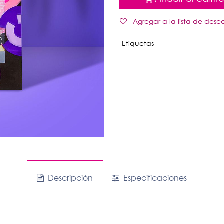
Agregar a la lista de dese
Etiquetas
Descripción
Especificaciones