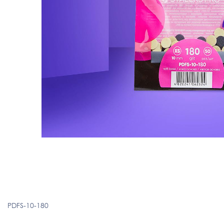
PDFS-10-180