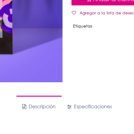
Agregar a la lista de dese
Etiquetas
Descripción
Especificaciones