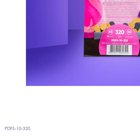
PDFS-10-320