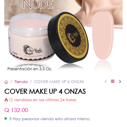
Tienda
COVER MAKE UP 4 ONZAS
COVER MAKE UP 4 ONZAS
12 vendidos en las últimas 24 horas
Q
132.00
5 Hay personas viendo esto ahora mismo.