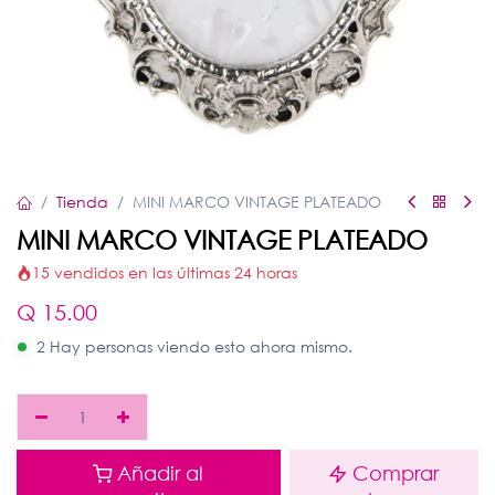
Tienda
MINI MARCO VINTAGE PLATEADO
MINI MARCO VINTAGE PLATEADO
15 vendidos en las últimas 24 horas
Q
15.00
2 Hay personas viendo esto ahora mismo.
Añadir al
Comprar