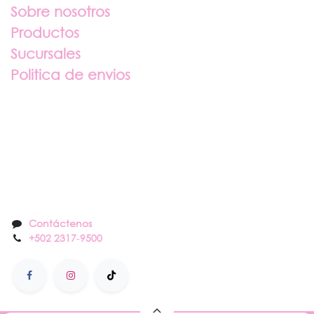
Sobre nosotros
Productos
Sucursales
Politica de envios
Sobre nosotros
Contáctenos
Contáctenos
+502 2317
-
9500