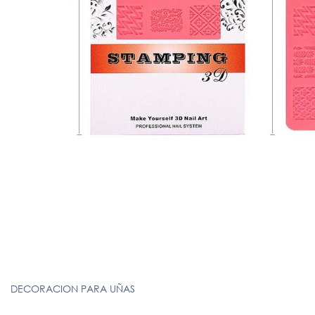
DECORACION PARA UÑAS