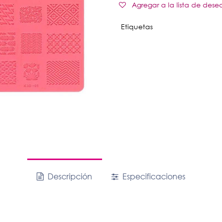
Agregar a la lista de dese
Etiquetas
Descripción
Especificaciones