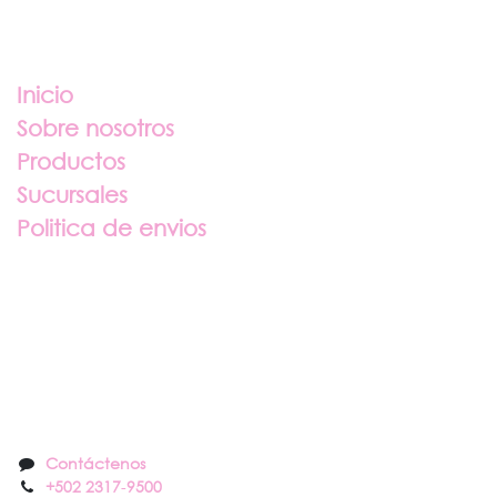
Enlaces útiles
Inicio
Sobre nosotros
Productos
Sucursales
Politica de envios
Sobre nosotros
Contáctenos
Contáctenos
+502 2317
-
9500