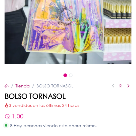
Tienda
BOLSO TORNASOL
BOLSO TORNASOL
3 vendidos en las últimas 24 horas
Q
1.00
8 Hay personas viendo esto ahora mismo.