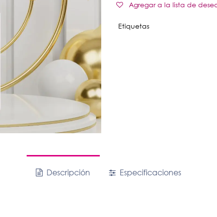
Agregar a la lista de dese
Etiquetas
Descripción
Especificaciones