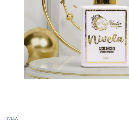
NIVELA