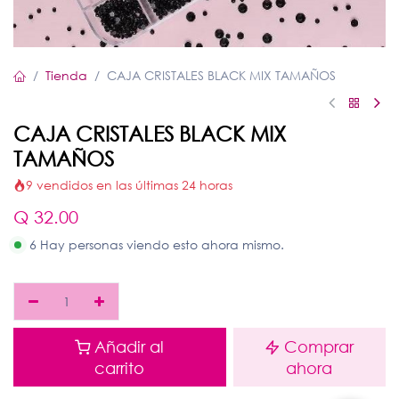
Tienda
CAJA CRISTALES BLACK MIX TAMAÑOS
CAJA CRISTALES BLACK MIX
TAMAÑOS
9 vendidos en las últimas 24 horas
Q
32.00
6 Hay personas viendo esto ahora mismo.
Añadir al
Comprar
carrito
ahora