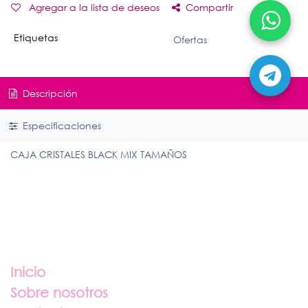
Agregar a la lista de deseos
Compartir
Etiquetas
Ofertas
Descripción
Especificaciones
CAJA CRISTALES BLACK MIX TAMAÑOS
Enlaces útiles
Inicio
Sobre nosotros