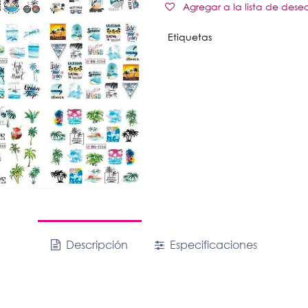
Agregar a la lista de dese
Etiquetas
Descripción
Especificaciones