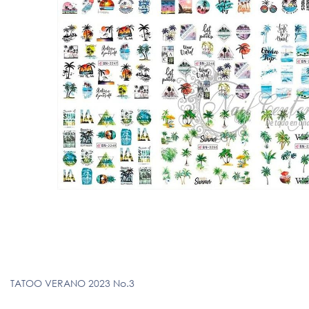
TATOO VERANO 2023 No.3