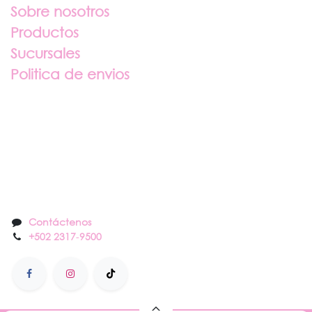
Sobre nosotros
Productos
Sucursales
Politica de envios
Sobre nosotros
Contáctenos
Contáctenos
+502 2317
-
9500