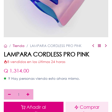
Tienda
LAMPARA CORDLESS PRO PINK
LAMPARA CORDLESS PRO PINK
8 vendidos en las últimas 24 horas
Q
1,314.00
9 Hay personas viendo esto ahora mismo.
Añadir al
Comprar