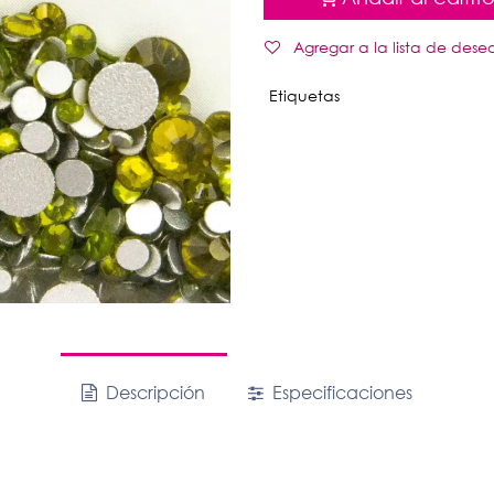
Agregar a la lista de dese
Etiquetas
Descripción
Especificaciones