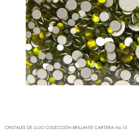
CRISTALES DE LUJO COLECCIÓN BRILLANTE CARTERA No.10