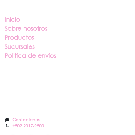
Enlaces útiles
Inicio
Sobre nosotros
Productos
Sucursales
Politica de envios
Sobre nosotros
Contáctenos
Contáctenos
+502 2317
-
9500