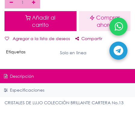
Añadir al
Comprar
carrito
ahora
Agregar a la lista de deseos
Compartir
Etiquetas
Solo en linea
Descripción
Especificaciones
CRISTALES DE LUJO COLECCIÓN BRILLANTE CARTERA No.13