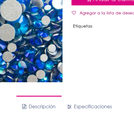
Agregar a la lista de dese
Etiquetas
Descripción
Especificaciones