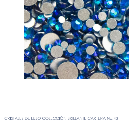
CRISTALES DE LUJO COLECCIÓN BRILLANTE CARTERA No.43