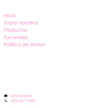
Enlaces útiles
Inicio
Sobre nosotros
Productos
Sucursales
Politica de envios
Sobre nosotros
Contáctenos
Contáctenos
+502 2317
-
9500