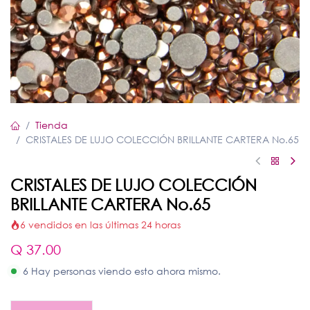
Tienda
CRISTALES DE LUJO COLECCIÓN BRILLANTE CARTERA No.65
CRISTALES DE LUJO COLECCIÓN
BRILLANTE CARTERA No.65
6 vendidos en las últimas 24 horas
Q
37.00
6 Hay personas viendo esto ahora mismo.