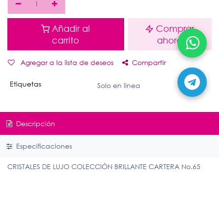
Añadir al
Comprar
carrito
ahora
Agregar a la lista de deseos
Compartir
Etiquetas
Solo en linea
Descripción
Especificaciones
CRISTALES DE LUJO COLECCIÓN BRILLANTE CARTERA No.65