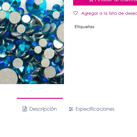
Agregar a la lista de dese
Etiquetas
Descripción
Especificaciones