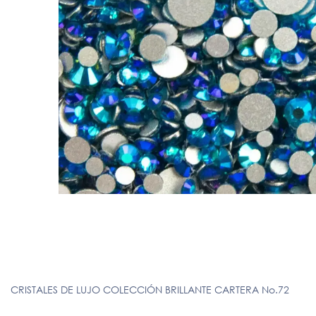
CRISTALES DE LUJO COLECCIÓN BRILLANTE CARTERA No.72