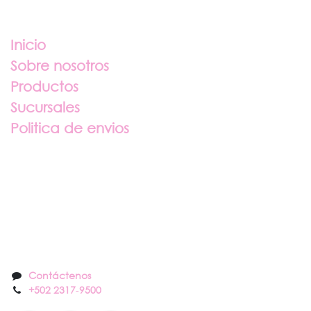
Enlaces útiles
Inicio
Sobre nosotros
Productos
Sucursales
Politica de envios
Sobre nosotros
Contáctenos
Contáctenos
+502 2317
-
9500