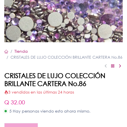
Tienda
CRISTALES DE LUJO COLECCIÓN BRILLANTE CARTERA No.86
CRISTALES DE LUJO COLECCIÓN
BRILLANTE CARTERA No.86
3 vendidos en las últimas 24 horas
Q
32.00
5 Hay personas viendo esto ahora mismo.