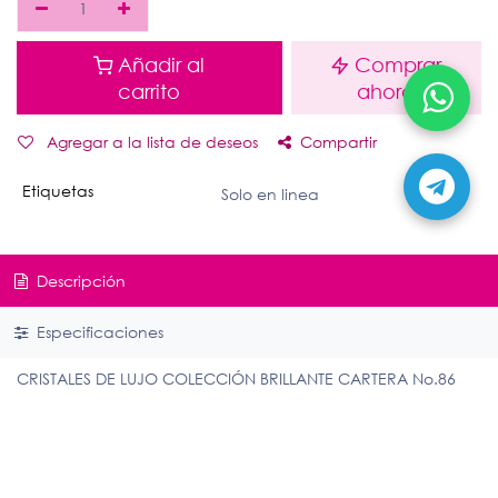
Añadir al
Comprar
carrito
ahora
Agregar a la lista de deseos
Compartir
Etiquetas
Solo en linea
Descripción
Especificaciones
CRISTALES DE LUJO COLECCIÓN BRILLANTE CARTERA No.86