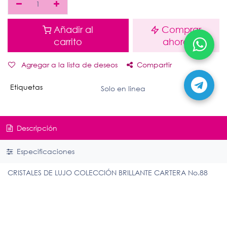
Añadir al
Comprar
carrito
ahora
Agregar a la lista de deseos
Compartir
Etiquetas
Solo en linea
Descripción
Especificaciones
CRISTALES DE LUJO COLECCIÓN BRILLANTE CARTERA No.88