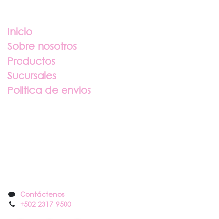
Enlaces útiles
Inicio
Sobre nosotros
Productos
Sucursales
Politica de envios
Sobre nosotros
Contáctenos
Contáctenos
+502 2317
-
9500