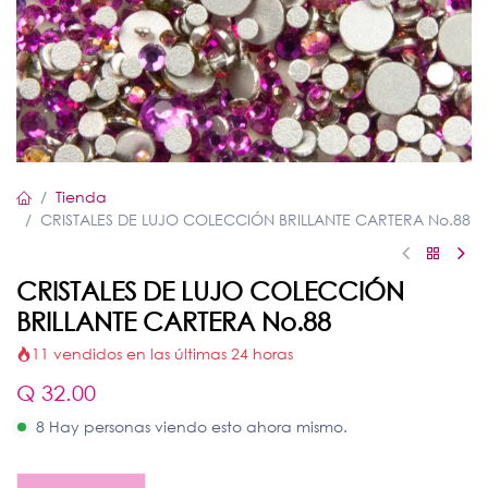
Tienda
CRISTALES DE LUJO COLECCIÓN BRILLANTE CARTERA No.88
CRISTALES DE LUJO COLECCIÓN
BRILLANTE CARTERA No.88
11 vendidos en las últimas 24 horas
Q
32.00
8 Hay personas viendo esto ahora mismo.