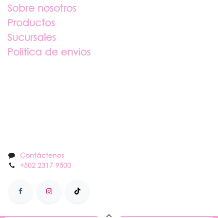
Sobre nosotros
Productos
Sucursales
Politica de envios
Sobre nosotros
Contáctenos
Contáctenos
+502 2317
-
9500