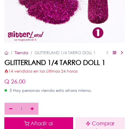
Tienda
GLITTERLAND 1/4 TARRO DOLL 1
GLITTERLAND 1/4 TARRO DOLL 1
14 vendidos en las últimas 24 horas
Q
26.00
5 Hay personas viendo esto ahora mismo.
Añadir al
Comprar