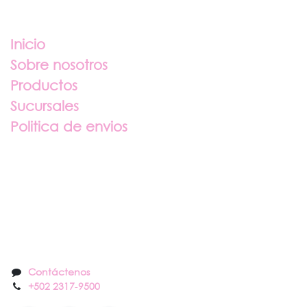
Enlaces útiles
Inicio
Sobre nosotros
Productos
Sucursales
Politica de envios
Sobre nosotros
Contáctenos
Contáctenos
+502 2317
-
9500