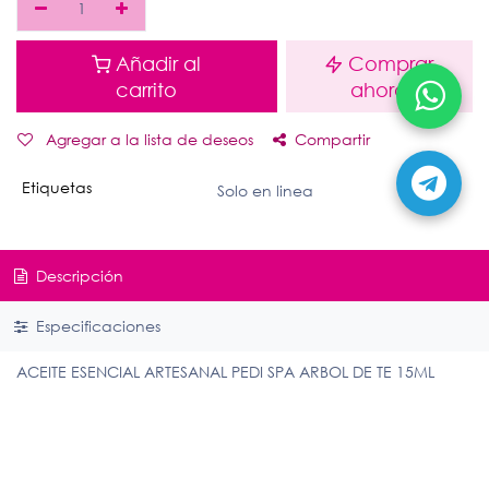
Añadir al
Comprar
carrito
ahora
Agregar a la lista de deseos
Compartir
Etiquetas
Solo en linea
Descripción
Especificaciones
ACEITE ESENCIAL ARTESANAL PEDI SPA ARBOL DE TE 15ML