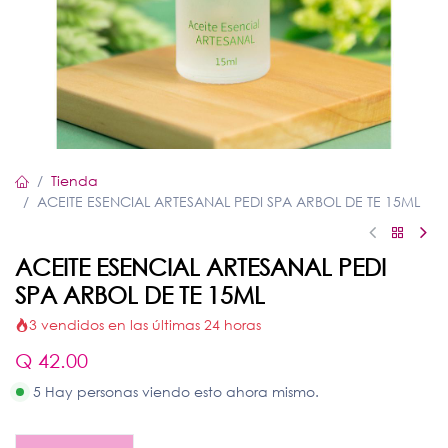
Tienda
ACEITE ESENCIAL ARTESANAL PEDI SPA ARBOL DE TE 15ML
ACEITE ESENCIAL ARTESANAL PEDI
SPA ARBOL DE TE 15ML
3 vendidos en las últimas 24 horas
Q
42.00
5 Hay personas viendo esto ahora mismo.