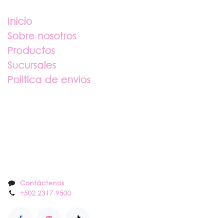
Enlaces útiles
Inicio
Sobre nosotros
Productos
Sucursales
Politica de envios
Sobre nosotros
Contáctenos
Contáctenos
+502 2317
-
9500