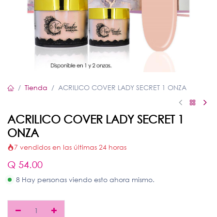
Tienda
ACRILICO COVER LADY SECRET 1 ONZA
ACRILICO COVER LADY SECRET 1
ONZA
7 vendidos en las últimas 24 horas
Q
54.00
8 Hay personas viendo esto ahora mismo.