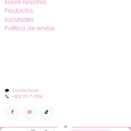
Sobre nosotros
Productos
Sucursales
Politica de envios
Sobre nosotros
Contáctenos
Contáctenos
+502 2317
-
9500