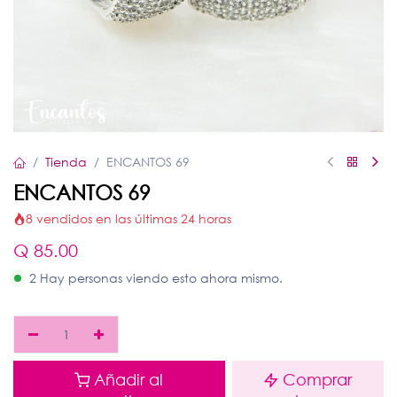
Tienda
ENCANTOS 69
ENCANTOS 69
8 vendidos en las últimas 24 horas
Q
85.00
2 Hay personas viendo esto ahora mismo.
Añadir al
Comprar