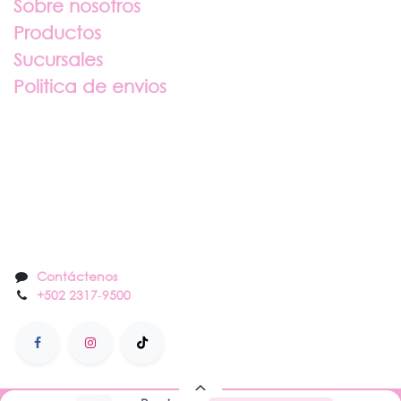
Sobre nosotros
Productos
Sucursales
Politica de envios
Sobre nosotros
Contáctenos
Contáctenos
+502 2317
-
9500