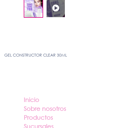
GEL CONSTRUCTOR CLEAR 30ML
Enlaces útiles
Sobre nosotros
Inicio
Sobre nosotros
Productos
Sucursales