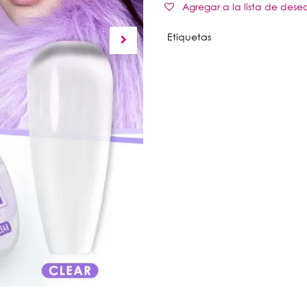
Agregar a la lista de dese
Etiquetas