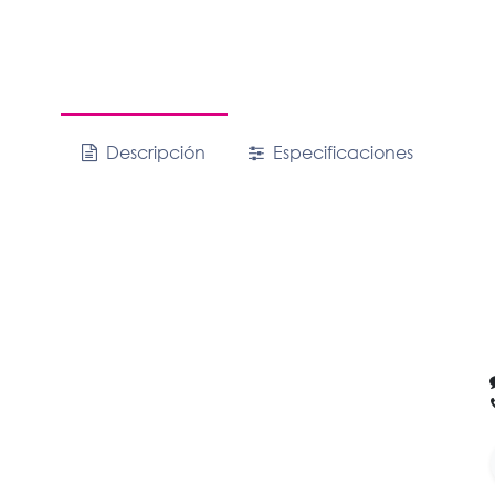
Descripción
Especificaciones