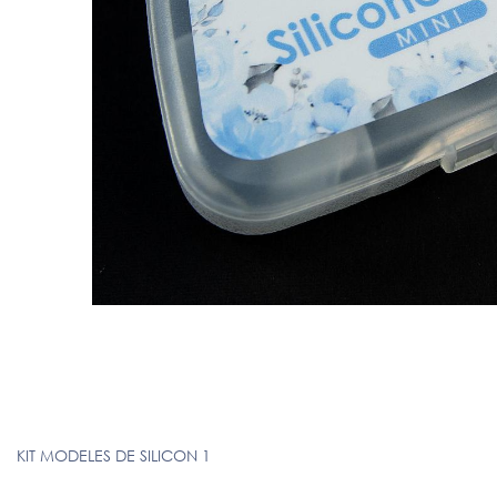
KIT MODELES DE SILICON 1