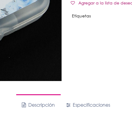
Agregar a la lista de dese
Etiquetas
Descripción
Especificaciones