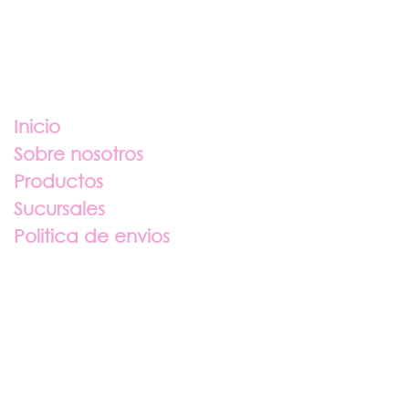
Enlaces útiles
Inicio
Sobre nosotros
Productos
Sucursales
Politica de envios
Sobre nosotros
Contáctenos