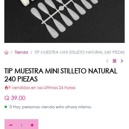
Tienda
TIP MUESTRA MINI STILLETO NATURAL 240 PIEZAS
TIP MUESTRA MINI STILLETO NATURAL
240 PIEZAS
9 vendidos en las últimas 24 horas
Q
39.00
3 Hay personas viendo esto ahora mismo.