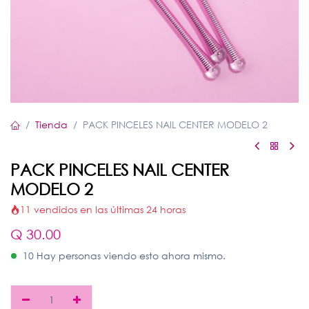
Tienda
PACK PINCELES NAIL CENTER MODELO 2
PACK PINCELES NAIL CENTER
MODELO 2
11 vendidos en las últimas 24 horas
Q
30.00
10 Hay personas viendo esto ahora mismo.