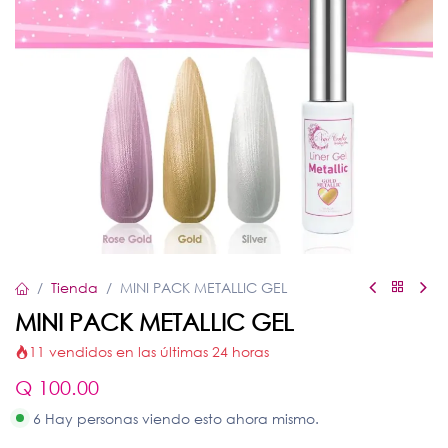
Tienda
MINI PACK METALLIC GEL
MINI PACK METALLIC GEL
11 vendidos en las últimas 24 horas
Q
100.00
6 Hay personas viendo esto ahora mismo.