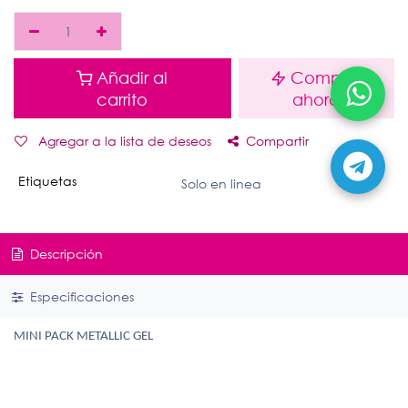
Añadir al
Comprar
carrito
ahora
Agregar a la lista de deseos
Compartir
Etiquetas
Solo en linea
Descripción
Especificaciones
MINI PACK METALLIC GEL