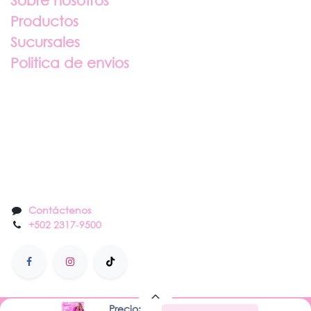
Sobre nosotros
Productos
Sucursales
Politica de envios
Sobre nosotros
Contáctenos
Contáctenos
+502 2317
-
9500
Precio: