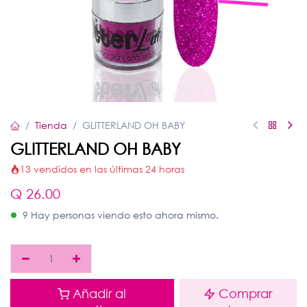
Tienda
GLITTERLAND OH BABY
GLITTERLAND OH BABY
13 vendidos en las últimas 24 horas
Q
26.00
9 Hay personas viendo esto ahora mismo.
Añadir al
Comprar