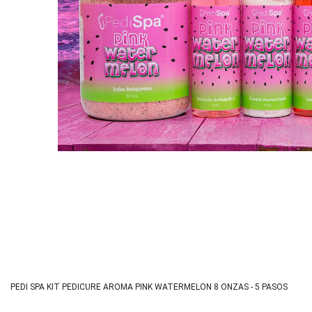
PEDI SPA KIT PEDICURE AROMA PINK WATERMELON 8 ONZAS - 5 PASOS