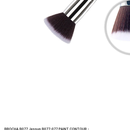
BROCHA B077 Jessup B077-077 PAINT CONTOUR -