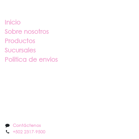
Enlaces útiles
Inicio
Sobre nosotros
Productos
Sucursales
Politica de envios
Sobre nosotros
Contáctenos
Contáctenos
+502 2317
-
9500