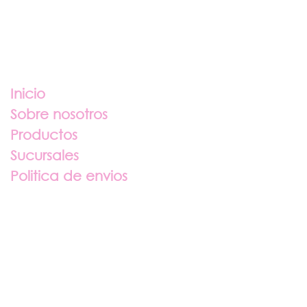
Enlaces útiles
Inicio
Sobre nosotros
Productos
Sucursales
Politica de envios
Sobre nosotros
Contáctenos