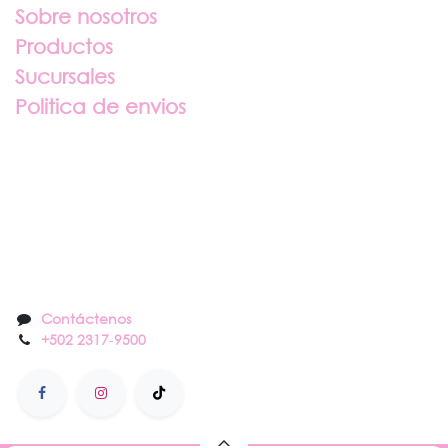
Sobre nosotros
Productos
Sucursales
Politica de envios
Sobre nosotros
Contáctenos
Contáctenos
+502 2317
-
9500