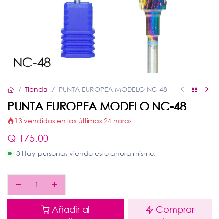
Tienda
PUNTA EUROPEA MODELO NC-48
PUNTA EUROPEA MODELO NC-48
13 vendidos en las últimas 24 horas
Q
175.00
3 Hay personas viendo esto ahora mismo.
Añadir al
Comprar