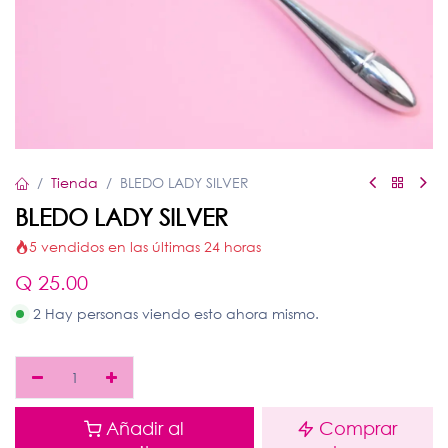
Tienda
BLEDO LADY SILVER
BLEDO LADY SILVER
5 vendidos en las últimas 24 horas
Q
25.00
2 Hay personas viendo esto ahora mismo.
Añadir al
Comprar