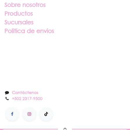
Sobre nosotros
Productos
Sucursales
Politica de envios
Sobre nosotros
Contáctenos
Contáctenos
+502 2317
-
9500