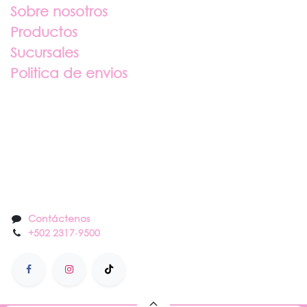
Sobre nosotros
Productos
Sucursales
Politica de envios
Sobre nosotros
Contáctenos
Contáctenos
+502 2317
-
9500