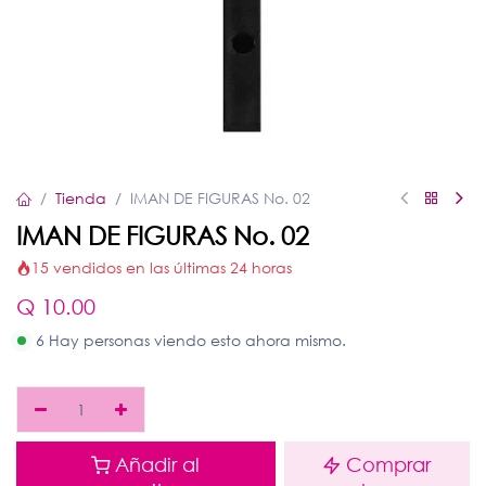
Tienda
IMAN DE FIGURAS No. 02
IMAN DE FIGURAS No. 02
15 vendidos en las últimas 24 horas
Q
10.00
6 Hay personas viendo esto ahora mismo.
Añadir al
Comprar