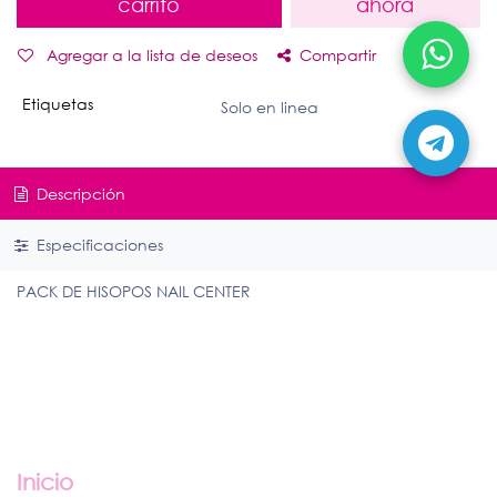
carrito
ahora
Agregar a la lista de deseos
Compartir
Etiquetas
Solo en linea
Descripción
Especificaciones
PACK DE HISOPOS NAIL CENTER
Enlaces útiles
Inicio