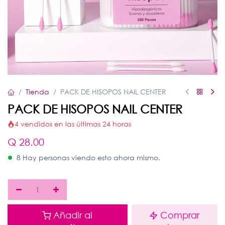
Tienda
PACK DE HISOPOS NAIL CENTER
PACK DE HISOPOS NAIL CENTER
4 vendidos en las últimas 24 horas
Q
28.00
8 Hay personas viendo esto ahora mismo.
Añadir al
Comprar