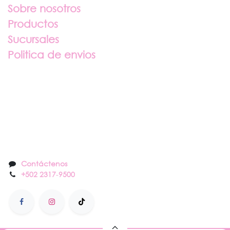
Sobre nosotros
Productos
Sucursales
Politica de envios
Sobre nosotros
Contáctenos
Contáctenos
+502 2317
-
9500