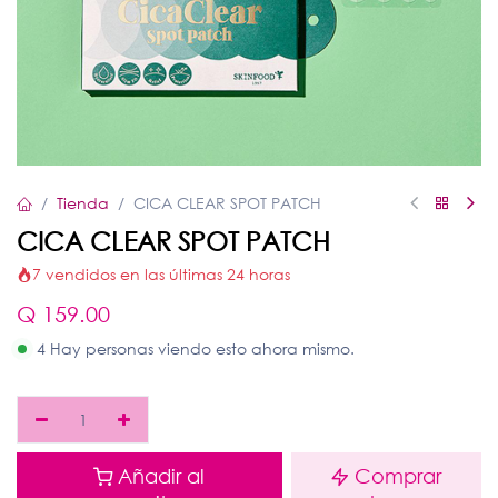
Tienda
CICA CLEAR SPOT PATCH
CICA CLEAR SPOT PATCH
7 vendidos en las últimas 24 horas
Q
159.00
4 Hay personas viendo esto ahora mismo.
Añadir al
Comprar