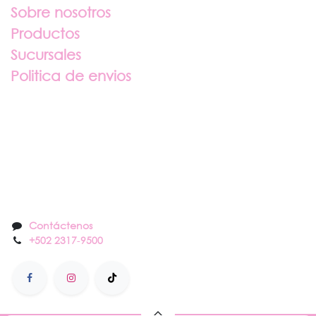
Sobre nosotros
Productos
Sucursales
Politica de envios
Sobre nosotros
Contáctenos
Contáctenos
+502 2317
-
9500