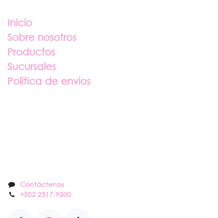
Enlaces útiles
Inicio
Sobre nosotros
Productos
Sucursales
Politica de envios
Sobre nosotros
Contáctenos
Contáctenos
+502 2317
-
9500