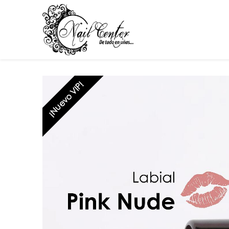
Ir al contenido
Inicio
NUEVO!
OFER
¡Nuevo VIP!